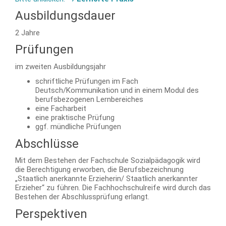
Ausbildungsdauer
2 Jahre
Prüfungen
im zweiten Ausbildungsjahr
schriftliche Prüfungen im Fach
Deutsch/Kommunikation und
in einem Modul des
berufsbezogenen Lernbereiches
eine Facharbeit
eine praktische Prüfung
ggf. mündliche Prüfungen
Abschlüsse
Mit dem Bestehen der Fachschule Sozialpädagogik wird
die Berechtigung erworben, die Berufsbezeichnung
„Staatlich anerkannte Erzieherin/ Staatlich anerkannter
Erzieher“ zu führen. Die Fachhochschulreife wird durch das
Bestehen der Abschlussprüfung erlangt.
Perspektiven