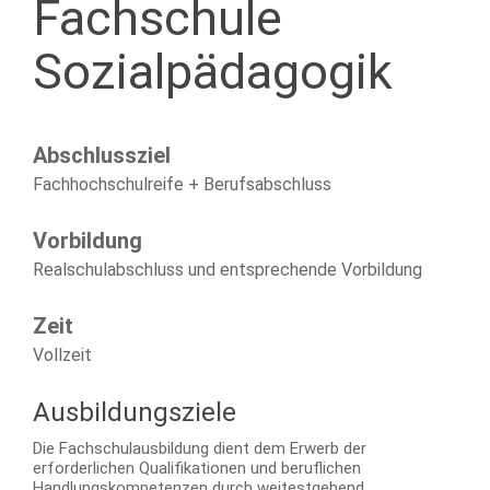
Fachschule
Sozialpädagogik
Abschlussziel
Fachhochschulreife + Berufsabschluss
Vorbildung
Realschulabschluss und entsprechende Vorbildung
Zeit
Vollzeit
Ausbildungsziele
Die Fachschulausbildung dient dem Erwerb der
erforderlichen Qualifikationen und beruflichen
Handlungskompetenzen durch weitestgehend