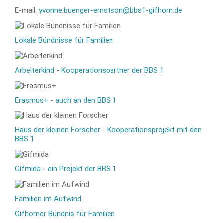
E-mail:
yvonne.buenger-ernstson@bbs1-gifhorn.de
Lokale Bündnisse für Familien
Arbeiterkind
-
Kooperationspartner der BBS 1
Erasmus+
-
auch an den BBS 1
Haus der kleinen Forscher
-
Kooperationsprojekt mit den
BBS 1
Gifmida
-
ein Projekt der BBS 1
Familien im Aufwind
Gifhorner Bündnis für Familien