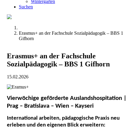
Wintergarten
Suchen
Erasmus+ an der Fachschule Sozialpädagogik – BBS 1
Gifhorn
Erasmus+ an der Fachschule
Sozialpädagogik – BBS 1 Gifhorn
15.02.2026
Vierwöchige geförderte Auslandshospitation |
Prag – Bratislava – Wien – Kayseri
International arbeiten, pädagogische Praxis neu
erleben und den eigenen Blick erweitern: