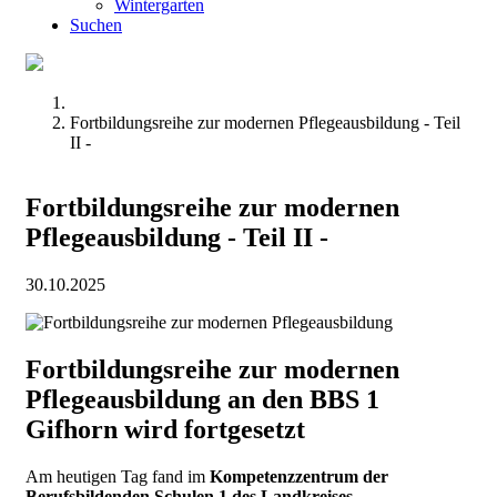
Wintergarten
Suchen
Fortbildungsreihe zur modernen Pflegeausbildung - Teil
II -
Fortbildungsreihe zur modernen
Pflegeausbildung - Teil II -
30.10.2025
Fortbildungsreihe zur modernen
Pflegeausbildung an den BBS 1
Gifhorn wird fortgesetzt
Am heutigen Tag fand im
Kompetenzzentrum der
Berufsbildenden Schulen 1 des Landkreises