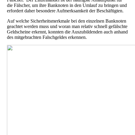
die Fälscher, um ihre Banknoten in den Umlauf zu bringen und
erfordert daher besondere Aufmerksamkeit der Beschäftigten.
Auf welche Sicherheitsmerkmale bei den einzelnen Banknoten
geachtet werden muss und woran man relativ schnell gefälschte
Geldscheine erkennt, konnten die Auszubildenden auch anhand
des mitgebrachten Falschgeldes erkennen.