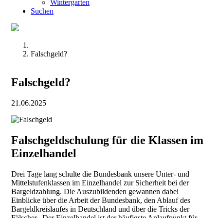
Wintergarten
Suchen
Falschgeld?
Falschgeld?
21.06.2025
Falschgeldschulung für die Klassen im
Einzelhandel
Drei Tage lang schulte die Bundesbank unsere Unter- und
Mittelstufenklassen im Einzelhandel zur Sicherheit bei der
Bargeldzahlung. Die Auszubildenden gewannen dabei
Einblicke über die Arbeit der Bundesbank, den Ablauf des
Bargeldkreislaufes in Deutschland und über die Tricks der
Fälscher.
Der Einzelhandel ist der häufigste Anlaufpunkt für