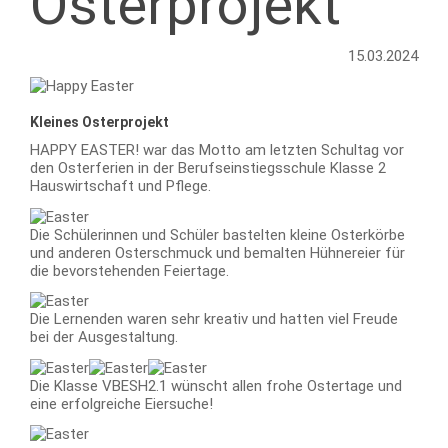
Osterprojekt
15.03.2024
Kleines Osterprojekt
HAPPY EASTER! war das Motto am letzten Schultag vor
den Osterferien in der Berufseinstiegsschule Klasse 2
Hauswirtschaft und Pflege.
Die Schülerinnen und Schüler bastelten kleine Osterkörbe
und anderen Osterschmuck und bemalten Hühnereier für
die bevorstehenden Feiertage.
Die Lernenden waren sehr kreativ und hatten viel Freude
bei der Ausgestaltung.
Die Klasse VBESH2.1 wünscht allen frohe Ostertage und
eine erfolgreiche Eiersuche!