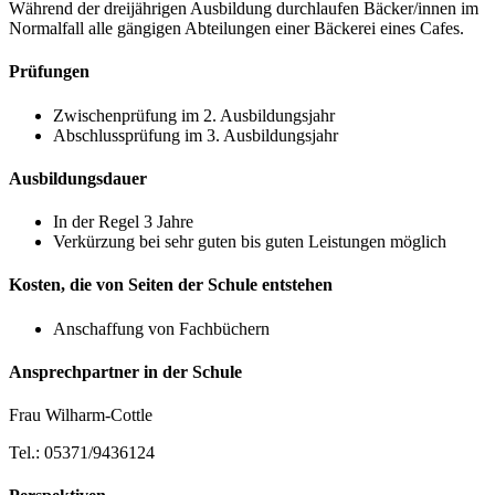
Während der dreijährigen Ausbildung durchlaufen Bäcker/innen im
Normalfall alle gängigen Abteilungen einer Bäckerei eines Cafes.
Prüfungen
Zwischenprüfung im 2. Ausbildungsjahr
Abschlussprüfung im 3. Ausbildungsjahr
Ausbildungsdauer
In der Regel 3 Jahre
Verkürzung bei sehr guten bis guten Leistungen möglich
Kosten, die von Seiten der Schule entstehen
Anschaffung von Fachbüchern
Ansprechpartner in der Schule
Frau Wilharm-Cottle
Tel.: 05371/9436124