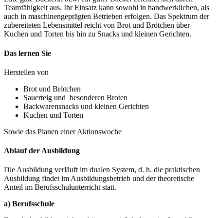
Teamfähigkeit aus. Ihr Einsatz kann sowohl in handwerklichen, als
auch in maschinengeprägten Betrieben erfolgen. Das Spektrum der
zubereiteten Lebensmittel reicht von Brot und Brötchen über
Kuchen und Torten bis hin zu Snacks und kleinen Gerichten.
Das lernen Sie
Herstellen von
Brot und Brötchen
Sauerteig und besonderen Broten
Backwarensnacks und kleinen Gerichten
Kuchen und Torten
Sowie das Planen einer Aktionswoche
Ablauf der Ausbildung
Die Ausbildung verläuft im dualen System, d. h. die praktischen
Ausbildung findet im Ausbildungsbetrieb und der theoretische
Anteil im Berufsschulunterricht statt.
a) Berufsschule