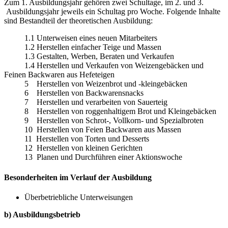
Zum 1. Ausbildungsjahr gehören zwei Schultage, im 2. und 3.
Ausbildungsjahr jeweils ein Schultag pro Woche. Folgende Inhalte
sind Bestandteil der theoretischen Ausbildung:
1.1 Unterweisen eines neuen Mitarbeiters
1.2 Herstellen einfacher Teige und Massen
1.3 Gestalten, Werben, Beraten und Verkaufen
1.4 Herstellen und Verkaufen von Weizengebäcken und
Feinen Backwaren aus Hefeteigen
5 Herstellen von Weizenbrot und -kleingebäcken
6 Herstellen von Backwarensnacks
7 Herstellen und verarbeiten von Sauerteig
8 Herstellen von roggenhaltigem Brot und Kleingebäcken
9 Herstellen von Schrot-, Vollkorn- und Spezialbroten
10 Herstellen von Feien Backwaren aus Massen
11 Herstellen von Torten und Desserts
12 Herstellen von kleinen Gerichten
13 Planen und Durchführen einer Aktionswoche
Besonderheiten im Verlauf der Ausbildung
Überbetriebliche Unterweisungen
b) Ausbildungsbetrieb