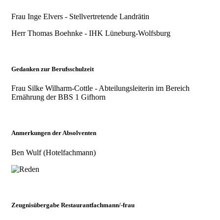
Frau Inge Elvers - Stellvertretende Landrätin
Herr Thomas Boehnke - IHK Lüneburg-Wolfsburg
Gedanken zur Berufsschulzeit
Frau Silke Wilharm-Cottle - Abteilungsleiterin im Bereich
Ernährung der BBS 1 Gifhorn
Anmerkungen der Absolventen
Ben Wulf (Hotelfachmann)
Zeugnisübergabe Restaurantfachmann/-frau