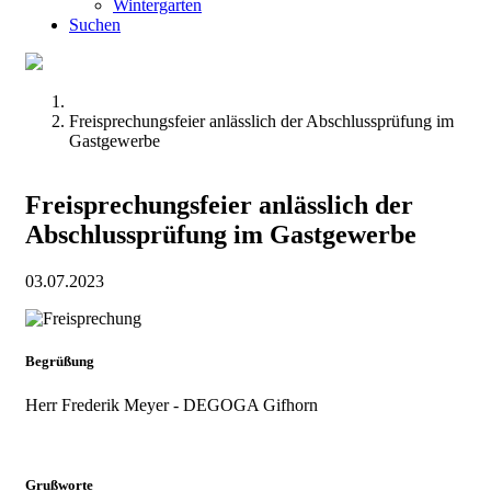
Wintergarten
Suchen
Freisprechungsfeier anlässlich der Abschlussprüfung im
Gastgewerbe
Freisprechungsfeier anlässlich der
Abschlussprüfung im Gastgewerbe
03.07.2023
Begrüßung
Herr Frederik Meyer - DEGOGA Gifhorn
Grußworte