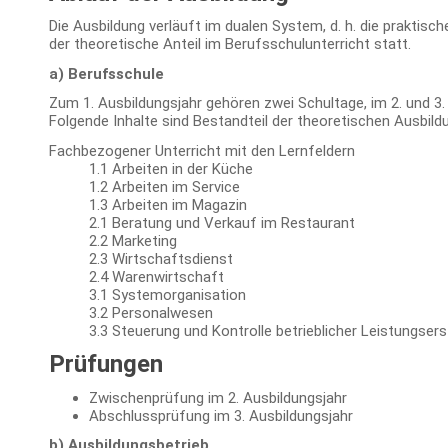
Die Ausbildung verläuft im dualen System, d. h. die praktisc
der theoretische Anteil im Berufsschulunterricht statt.
a) Berufsschule
Zum 1. Ausbildungsjahr gehören zwei Schultage, im 2. und 3.
Folgende Inhalte sind Bestandteil der theoretischen Ausbild
Fachbezogener Unterricht mit den Lernfeldern
1.1 Arbeiten in der Küche
1.2 Arbeiten im Service
1.3 Arbeiten im Magazin
2.1 Beratung und Verkauf im Restaurant
2.2 Marketing
2.3 Wirtschaftsdienst
2.4 Warenwirtschaft
3.1 Systemorganisation
3.2 Personalwesen
3.3 Steuerung und Kontrolle betrieblicher Leistungserst
Prüfungen
Zwischenprüfung im 2. Ausbildungsjahr
Abschlussprüfung im 3. Ausbildungsjahr
b) Ausbildungsbetrieb