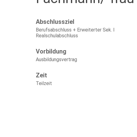
Abschlussziel
Berufsabschluss + Erweiterter Sek. I
Realschulabschluss
Vorbildung
Ausbildungsvertrag
Zeit
Teilzeit