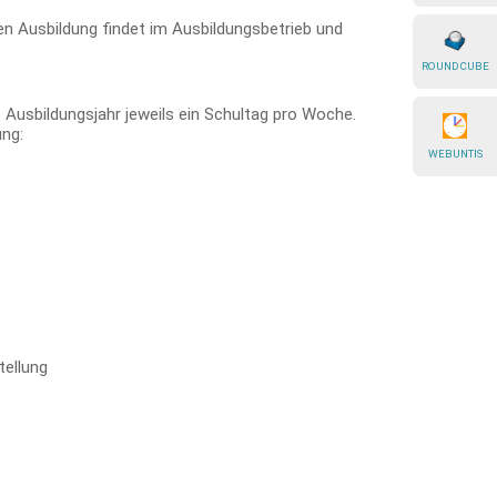
hen Ausbildung findet im Ausbildungsbetrieb und
ROUNDCUBE
 Ausbildungsjahr jeweils ein Schultag pro Woche.
ung:
WEBUNTIS
ellung