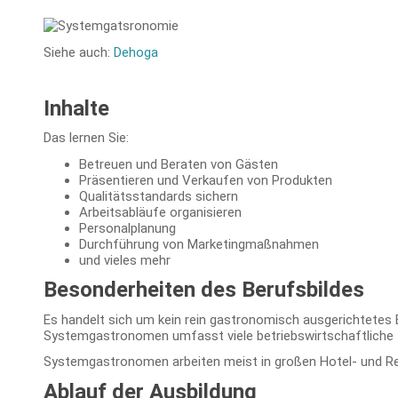
Siehe auch:
Dehoga
Inhalte
Das lernen Sie:
Betreuen und Beraten von Gästen
Präsentieren und Verkaufen von Produkten
Qualitätsstandards sichern
Arbeitsabläufe organisieren
Personalplanung
Durchführung von Marketingmaßnahmen
und vieles mehr
Besonderheiten des Berufsbildes
Es handelt sich um kein rein gastronomisch ausgerichtetes 
Systemgastronomen umfasst viele betriebswirtschaftliche I
Systemgastronomen arbeiten meist in großen Hotel- und Re
Ablauf der Ausbildung