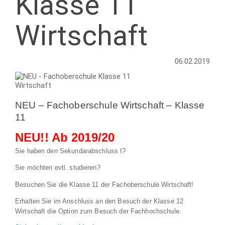
Klasse 11
Wirtschaft
06.02.2019
NEU – Fachoberschule Wirtschaft – Klasse
11
NEU!! Ab 2019/20
Sie haben den Sekundarabschluss I?
Sie möchten evtl. studieren?
Besuchen Sie die Klasse 11 der Fachoberschule Wirtschaft!
Erhalten Sie im Anschluss an den Besuch der Klasse 12
Wirtschaft die Option zum Besuch der Fachhochschule.