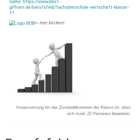
Siehe: https://www.bbs1-
gifhorn.de/berufsfeld/fachoberschule-wirtschaft-klasse-
11
<- hier klicken!
Voraussetzung für das Zustandekommen der Klasse ist, dass
sich mind. 22 Personen bewerben.