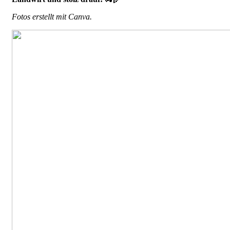
Fotos erstellt mit Canva.