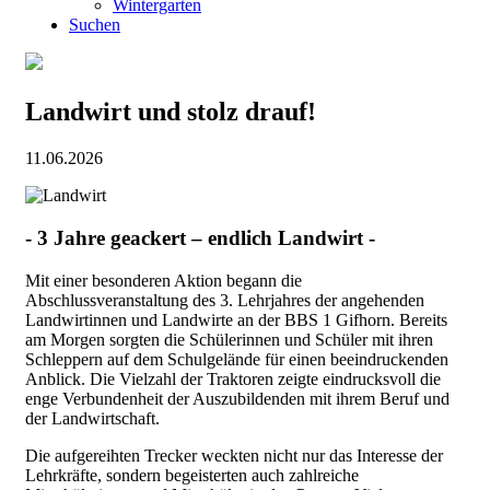
Wintergarten
Suchen
Landwirt und stolz drauf!
11.06.2026
- 3 Jahre geackert – endlich Landwirt -
Mit einer besonderen Aktion begann die
Abschlussveranstaltung des 3. Lehrjahres der angehenden
Landwirtinnen und Landwirte an der BBS 1 Gifhorn. Bereits
am Morgen sorgten die Schülerinnen und Schüler mit ihren
Schleppern auf dem Schulgelände für einen beeindruckenden
Anblick. Die Vielzahl der Traktoren zeigte eindrucksvoll die
enge Verbundenheit der Auszubildenden mit ihrem Beruf und
der Landwirtschaft.
Die aufgereihten Trecker weckten nicht nur das Interesse der
Lehrkräfte, sondern begeisterten auch zahlreiche