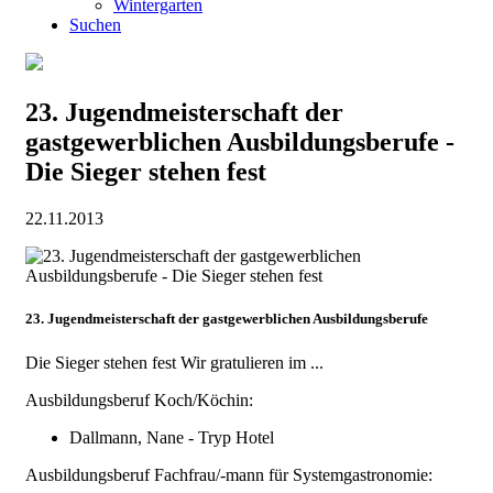
Wintergarten
Suchen
23. Jugendmeisterschaft der
gastgewerblichen Ausbildungsberufe -
Die Sieger stehen fest
22.11.2013
23. Jugendmeisterschaft der gastgewerblichen Ausbildungsberufe
Die Sieger stehen fest Wir gratulieren im ...
Ausbildungsberuf Koch/Köchin:
Dallmann, Nane - Tryp Hotel
Ausbildungsberuf Fachfrau/-mann für Systemgastronomie: