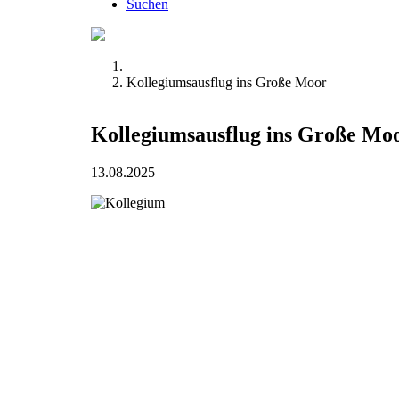
Suchen
Kollegiumsausflug ins Große Moor
Kollegiumsausflug ins Große Mo
13.08.2025