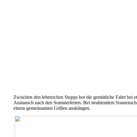
Zwischen den lehrreichen Stopps bot die gemütliche Fahrt bei 
Austausch nach den Sommerferien. Bei strahlendem Sonnenschei
einem gemeinsamen Grillen ausklingen.