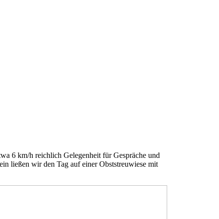
etwa 6 km/h reichlich Gelegenheit für Gespräche und
n ließen wir den Tag auf einer Obststreuwiese mit