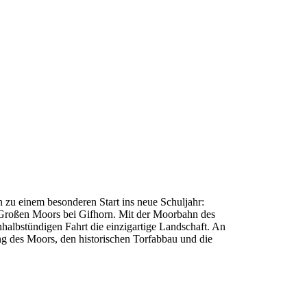
zu einem besonderen Start ins neue Schuljahr:
 Großen Moors bei Gifhorn. Mit der Moorbahn des
halbstündigen Fahrt die einzigartige Landschaft. An
g des Moors, den historischen Torfabbau und die