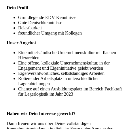
Dein Profil
Grundlegende EDV Kenntnisse
Gute Deutschkenntnisse
Belastbarkeit
freundlicher Umgang mit Kollegen
Unser Angebot
Eine mittelständische Unternehmenskultur mit flachen
Hierarchien
Eine offene, kollegiale Unternehmenskultur, in der
Engagement und Eigeninitiative gelebt werden
Eigenverantwortliches, selbstständiges Arbeiten
Rotierender Arbeitsplatz in unterschiedlichen
Lagerabteilungen
Chance auf einen Ausbildungsplatz im Bereich Fachkraft
für Lagerlogistik im Jahr 2023
Haben wir Dein Interesse geweckt?
Dann freuen wir uns über Deine vollständigen
Bewerbungsunterlagen in digitaler Form unter Angabe des