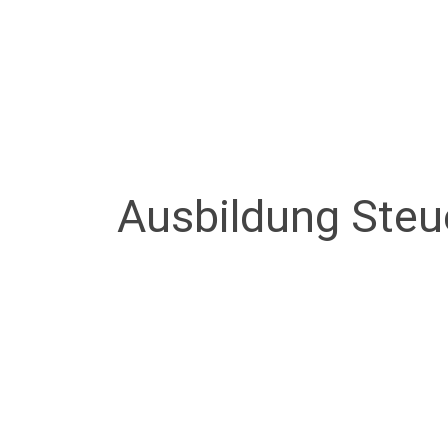
Ausbildung Steu