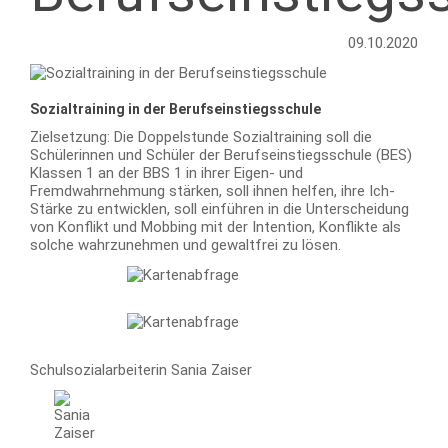
09.10.2020
Sozialtraining in der Berufseinstiegsschule
Zielsetzung: Die Doppelstunde Sozialtraining soll die
Schülerinnen und Schüler der Berufseinstiegsschule (BES)
Klassen 1 an der BBS 1 in ihrer Eigen- und
Fremdwahrnehmung stärken, soll ihnen helfen, ihre Ich-
Stärke zu entwicklen, soll einführen in die Unterscheidung
von Konflikt und Mobbing mit der Intention, Konflikte als
solche wahrzunehmen und gewaltfrei zu lösen.
Schulsozialarbeiterin Sania Zaiser